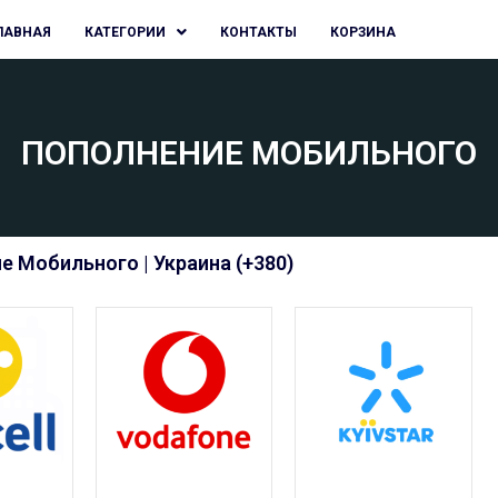
ЛАВНАЯ
КАТЕГОРИИ
КОНТАКТЫ
КОРЗИНА
ПОПОЛНЕНИЕ МОБИЛЬНОГО
е Мобильного | Украина (+380)