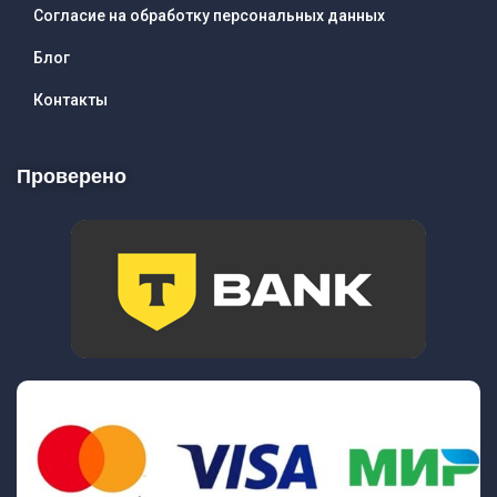
Согласие на обработку персональных данных
Блог
Контакты
Проверено