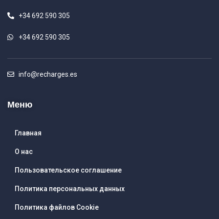
+34 692 590 305
+34 692 590 305
info@recharges.es
Меню
Главная
О нас
Пользовательское соглашение
Политика персональных данных
Политика файлов Cookie