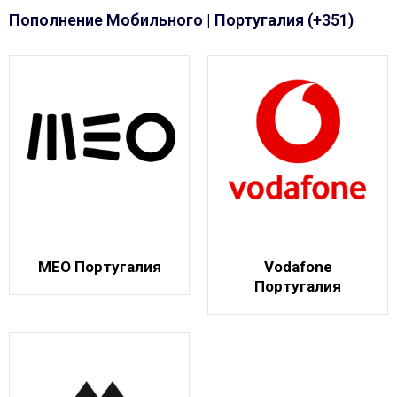
Пополнение Мобильного | Португалия (+351)
MEO Португалия
Vodafone
Португалия