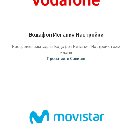
Водафон Испания Настройки
Настройки сим карты Водафон Испания. Настройки сим
карты
Прочитайте больше