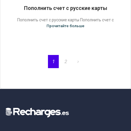
Пополнить счет с русские карты
Пополнить счет с русские карты Пополнить счет с
Прочитайте больше
1
2
›