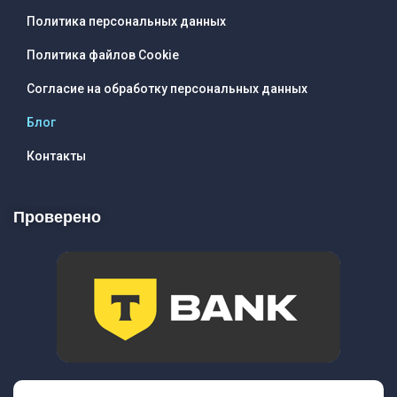
Политика персональных данных
Политика файлов Cookie
Согласие на обработку персональных данных
Блог
Контакты
Проверено