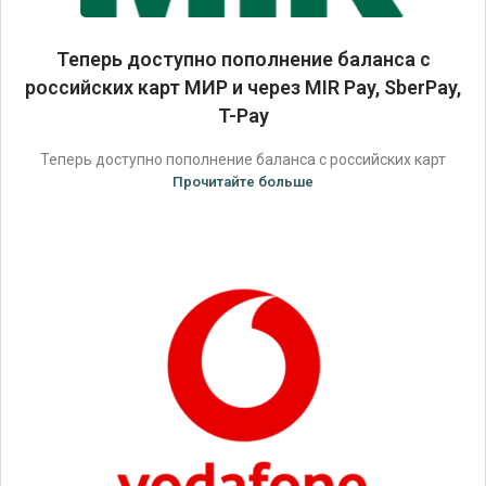
Теперь доступно пополнение баланса с
российских карт МИР и через MIR Pay, SberPay,
T-Pay
Теперь доступно пополнение баланса с российских карт
Прочитайте больше