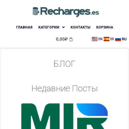
ГЛАВНАЯ
КАТЕГОРИИ
КОНТАКТЫ
КОРЗИНА
0,00
₽
RU
EN
ES
БЛОГ
Недавние Посты