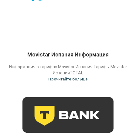
Movistar Испания Информация
Информация о тарифах Movistar Испания Тарифы Movistar
ИспанияTOTAL
Прочитайте больше