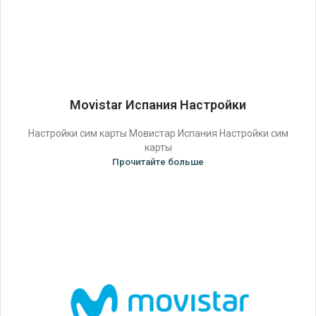
Movistar Испания Настройки
Настройки сим карты Мовистар Испания Настройки сим
карты
Прочитайте больше