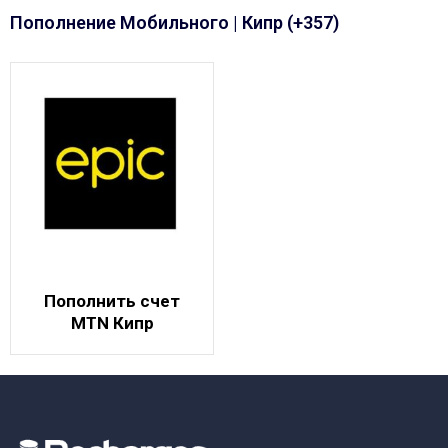
Пополнение Мобильного | Кипр (+357)
Пополнить счет
MTN Кипр