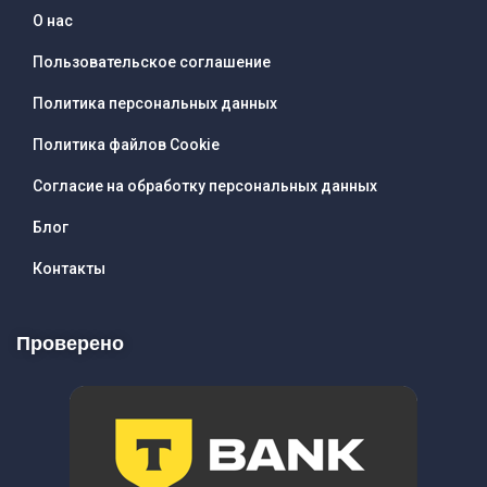
О нас
Пользовательское соглашение
Политика персональных данных
Политика файлов Cookie
Согласие на обработку персональных данных
Блог
Контакты
Проверено