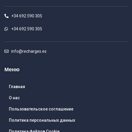
+34 692 590 305
+34 692 590 305
info@recharges.es
Меню
Главная
О нас
Пользовательское соглашение
Политика персональных данных
Политика файлов Cookie