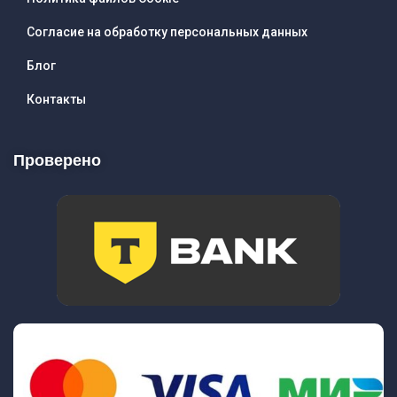
Согласие на обработку персональных данных
Блог
Контакты
Проверено