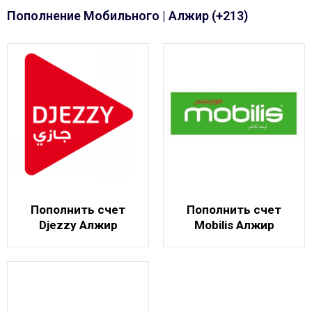
Пополнение Мобильного | Алжир (+213)
Пополнить счет
Пополнить счет
Djezzy Алжир
Mobilis Алжир