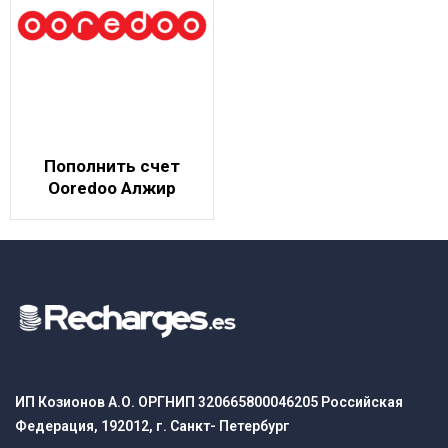
Пополнить счет
Ooredoo Алжир
ИП Козионов А.О. ОРГНИП 320665800046205 Российская
Федерация, 192012, г. Санкт- Петербург