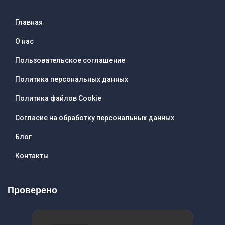
Главная
О нас
Пользовательское соглашение
Политика персональных данных
Политика файлов Cookie
Согласие на обработку персональных данных
Блог
Контакты
Проверено