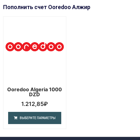
Пополнить счет Ooredoo Алжир
Ooredoo Algeria 1000
DZD
1.212,85
₽
ВЫБЕРИТЕ ПАРАМЕТРЫ