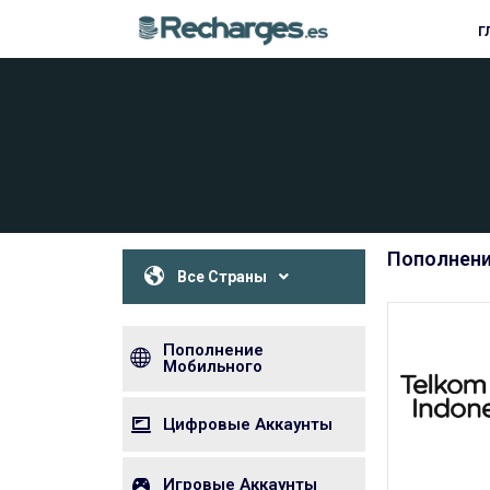
Г
Пополнени
Все Страны
Пополнение
Мобильного
Цифровые Аккаунты
Игровые Аккаунты