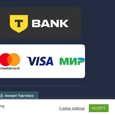
Аккаунт Партнера
ing
Cookie settings
ACCEPT