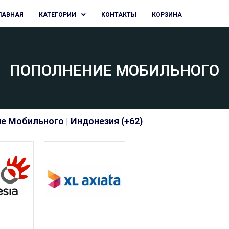
ЛАВНАЯ
КАТЕГОРИИ
КОНТАКТЫ
КОРЗИНА
ПОПОЛНЕНИЕ МОБИЛЬНОГО
е Мобильного | Индонезия (+62)