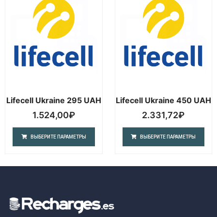
Lifecell Ukraine 295 UAH
Lifecell Ukraine 450 UAH
1.524,00
₽
2.331,72
₽
ВЫБЕРИТЕ ПАРАМЕТРЫ
ВЫБЕРИТЕ ПАРАМЕТРЫ