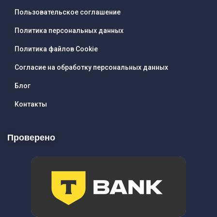
Пользовательское соглашение
Политика персональных данных
Политика файлов Cookie
Согласие на обработку персональных данных
Блог
Контакты
Проверено