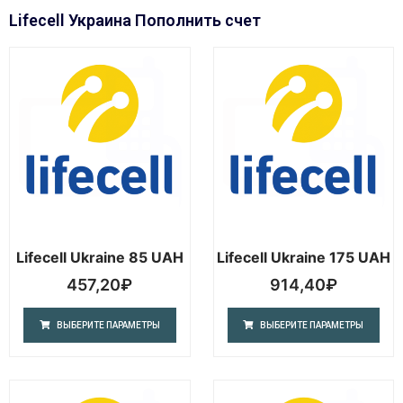
Lifecell Украина Пополнить счет
Lifecell Ukraine 85 UAH
Lifecell Ukraine 175 UAH
457,20
₽
914,40
₽
ВЫБЕРИТЕ ПАРАМЕТРЫ
ВЫБЕРИТЕ ПАРАМЕТРЫ