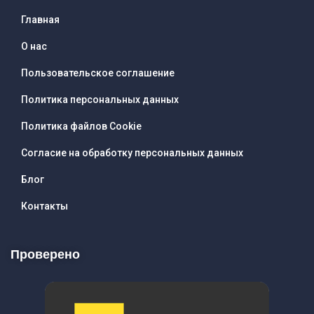
Главная
О нас
Пользовательское соглашение
Политика персональных данных
Политика файлов Cookie
Согласие на обработку персональных данных
Блог
Контакты
Проверено