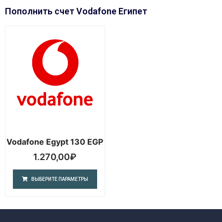
Пополнить счет Vodafone Египет
Vodafone Egypt 130 EGP
1.270,00
₽
ВЫБЕРИТЕ ПАРАМЕТРЫ