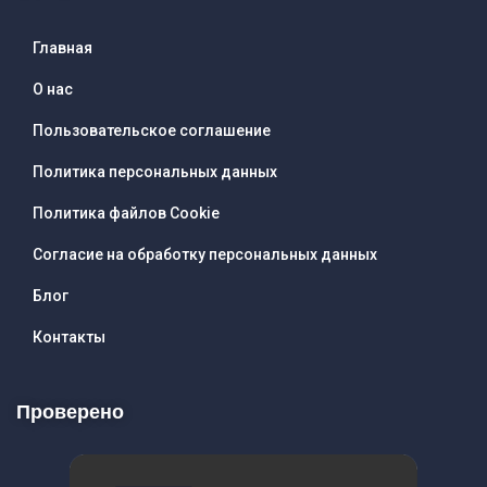
Главная
О нас
Пользовательское соглашение
Политика персональных данных
Политика файлов Cookie
Согласие на обработку персональных данных
Блог
Контакты
Проверено