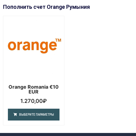
Пополнить счет Orange Румыния
Orange Romania €10
EUR
1.270,00
₽
ВЫБЕРИТЕ ПАРАМЕТРЫ