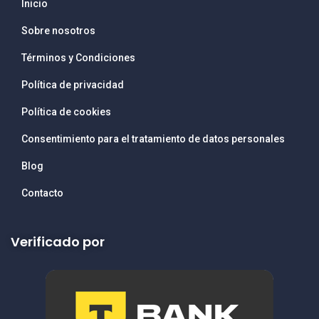
Inicio
Sobre nosotros
Términos y Condiciones
Política de privacidad
Política de cookies
Consentimiento para el tratamiento de datos personales
Blog
Contacto
Verificado por