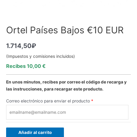
Ortel Países Bajos €10 EUR
1.714,50
₽
(Impuestos y comisiones incluidos)
Recibes 10,00 €
En unos minutos, recibes por correo el código de recarga y
las instrucciones, para recargar este producto.
Correo electrónico para enviar el producto
*
Añadir al carrito