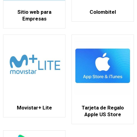
Sitio web para
Colombitel
Empresas
Movistar+ Lite
Tarjeta de Regalo
Apple US Store