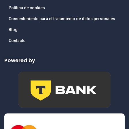
Política de cookies
Consentimiento para el tratamiento de datos personales
Blog
Contacto
Powered by