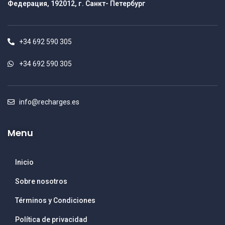
Федерация, 192012, г. Санкт- Петербург
+34 692 590 305
+34 692 590 305
info@recharges.es
Menu
Inicio
Sobre nosotros
Términos y Condiciones
Política de privacidad