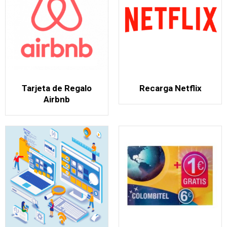
Tarjeta de Regalo
Recarga Netflix
Airbnb