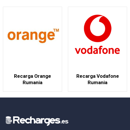
Recarga Orange
Recarga Vodafone
Rumania
Rumania