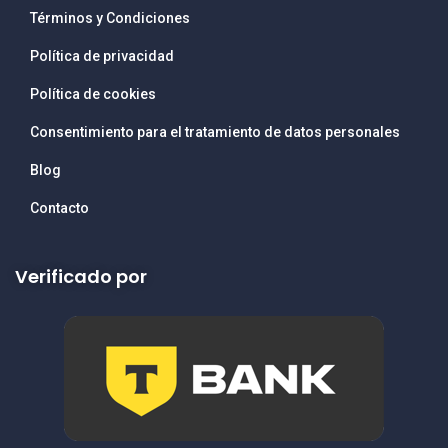
Términos y Condiciones
Política de privacidad
Política de cookies
Consentimiento para el tratamiento de datos personales
Blog
Contacto
Verificado por