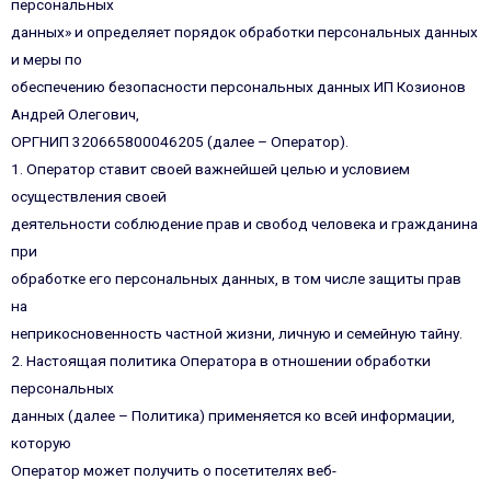
персональных
данных» и определяет порядок обработки персональных данных
и меры по
обеспечению безопасности персональных данных ИП Козионов
Андрей Олегович,
ОРГНИП 320665800046205 (далее – Оператор).
1. Оператор ставит своей важнейшей целью и условием
осуществления своей
деятельности соблюдение прав и свобод человека и гражданина
при
обработке его персональных данных, в том числе защиты прав
на
неприкосновенность частной жизни, личную и семейную тайну.
2. Настоящая политика Оператора в отношении обработки
персональных
данных (далее – Политика) применяется ко всей информации,
которую
Оператор может получить о посетителях веб-