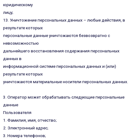
юридическому
лицу;
13. Уничтожение персональных данных – любые действия, в
результате которых
персональные данные уничтожаются безвозвратно с
невозможностью
дальнейшего восстановления содержания персональных
данных в
информационной системе персональных данных и (или)
результате которых
уничтожаются материальные носители персональных данных.
3. Оператор может обрабатывать следующие персональные
данные
Пользователя
1. Фамилия, имя, отчество;
2. Электронный адрес;
3. Номера телефонов;