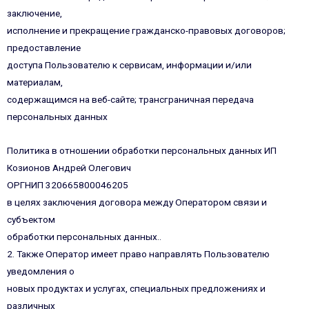
заключение,
исполнение и прекращение гражданско-правовых договоров;
предоставление
доступа Пользователю к сервисам, информации и/или
материалам,
содержащимся на веб-сайте; трансграничная передача
персональных данных
Политика в отношении обработки персональных данных ИП
Козионов Андрей Олегович
ОРГНИП 320665800046205
в целях заключения договора между Оператором связи и
субъектом
обработки персональных данных..
2. Также Оператор имеет право направлять Пользователю
уведомления о
новых продуктах и услугах, специальных предложениях и
различных