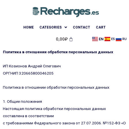
HOME
CATEGORIES
CONTACT
CART
0,00
₽
EN
ES
RU
Политика в отношении обработки персональных данных
ИП Козионов Андрей Олегович
ОРГНИП 320665800046205
Политика в отношении обработки персональных данных
1. Общие положения
Настоящая политика обработки персональных данных
составлена в соответствии
с требованиями Федерального закона от 27.07.2006. №152-ФЗ «О