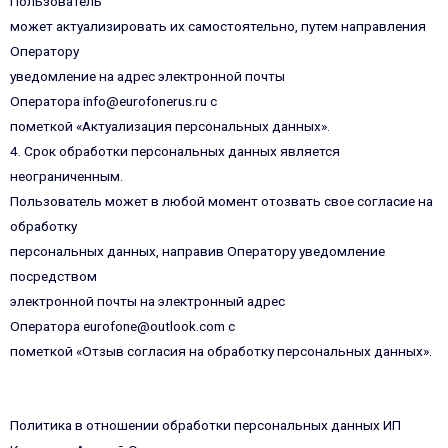
Пользователь
может актуализировать их самостоятельно, путем направления
Оператору
уведомление на адрес электронной почты
Оператора info@eurofonerus.ru с
пометкой «Актуализация персональных данных».
4. Срок обработки персональных данных является
неограниченным.
Пользователь может в любой момент отозвать свое согласие на
обработку
персональных данных, направив Оператору уведомление
посредством
электронной почты на электронный адрес
Оператора eurofone@outlook.com с
пометкой «Отзыв согласия на обработку персональных данных».
Политика в отношении обработки персональных данных ИП