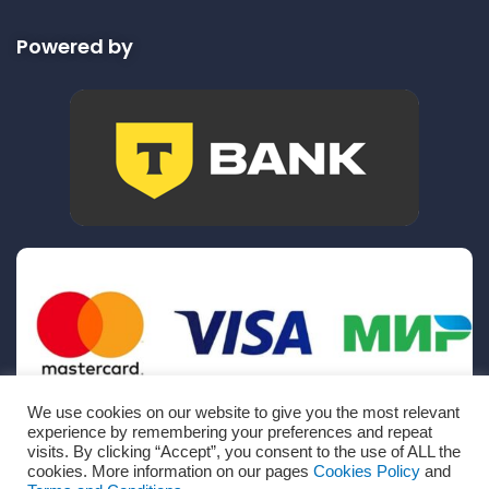
Powered by
We use cookies on our website to give you the most relevant
experience by remembering your preferences and repeat
visits. By clicking “Accept”, you consent to the use of ALL the
cookies. More information on our pages
Cookies Policy
and