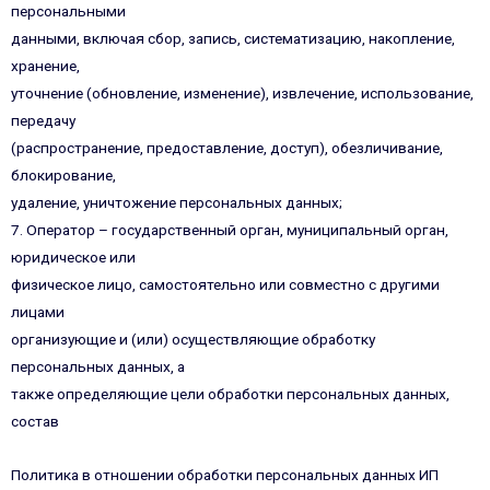
персональными
данными, включая сбор, запись, систематизацию, накопление,
хранение,
уточнение (обновление, изменение), извлечение, использование,
передачу
(распространение, предоставление, доступ), обезличивание,
блокирование,
удаление, уничтожение персональных данных;
7. Оператор – государственный орган, муниципальный орган,
юридическое или
физическое лицо, самостоятельно или совместно с другими
лицами
организующие и (или) осуществляющие обработку
персональных данных, а
также определяющие цели обработки персональных данных,
состав
Политика в отношении обработки персональных данных ИП