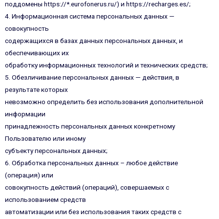
поддомены https://*.eurofonerus.ru/) и https://recharges.es/;
4. Информационная система персональных данных —
совокупность
содержащихся в базах данных персональных данных, и
обеспечивающих их
обработку информационных технологий и технических средств;
5. Обезличивание персональных данных — действия, в
результате которых
невозможно определить без использования дополнительной
информации
принадлежность персональных данных конкретному
Пользователю или иному
субъекту персональных данных;
6. Обработка персональных данных – любое действие
(операция) или
совокупность действий (операций), совершаемых с
использованием средств
автоматизации или без использования таких средств с