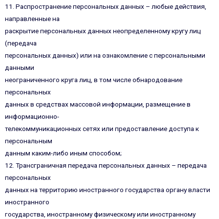
11. Распространение персональных данных – любые действия,
направленные на
раскрытие персональных данных неопределенному кругу лиц
(передача
персональных данных) или на ознакомление с персональными
данными
неограниченного круга лиц, в том числе обнародование
персональных
данных в средствах массовой информации, размещение в
информационно-
телекоммуникационных сетях или предоставление доступа к
персональным
данным каким-либо иным способом;
12. Трансграничная передача персональных данных – передача
персональных
данных на территорию иностранного государства органу власти
иностранного
государства, иностранному физическому или иностранному