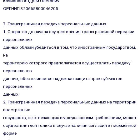
Козионов Андрей Олегович
ОРГНИП 320665800046205
7. Трансграничная передача персональных данных
1. Оператор до начала осуществления трансграничной передачи
персональных
данных обязан убедиться в том, что иностранным государством,
на
территорию которого предполагается осуществлять передачу
персональных
данных, обеспечивается надежная защита прав субъектов
персональных
данных.
2. Трансграничная передача персональных данных на территории
иностранных
государств, не отвечающих вышеуказанным требованиям, может
осуществляться только в случае наличия согласия в письменной
форме