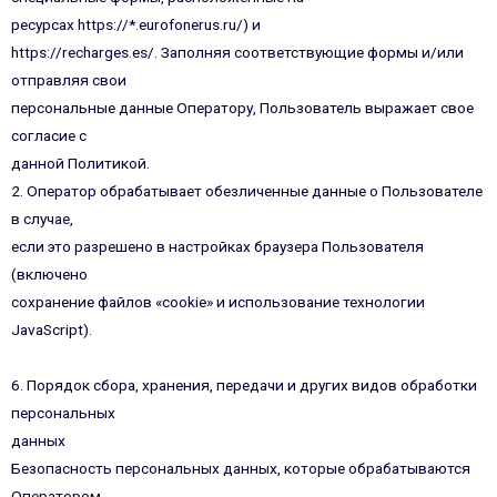
ресурсах https://*.eurofonerus.ru/) и
https://recharges.es/. Заполняя соответствующие формы и/или
отправляя свои
персональные данные Оператору, Пользователь выражает свое
согласие с
данной Политикой.
2. Оператор обрабатывает обезличенные данные о Пользователе
в случае,
если это разрешено в настройках браузера Пользователя
(включено
сохранение файлов «cookie» и использование технологии
JavaScript).
6. Порядок сбора, хранения, передачи и других видов обработки
персональных
данных
Безопасность персональных данных, которые обрабатываются
Оператором,