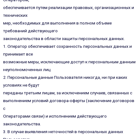
обеспечивается путем реализации правовых, организационных и
технических
мер, необходимых для выполнения в полном объеме
требований действующего
законодательства в области защиты персональных данных.
1. Оператор обеспечивает сохранность персональных данных и
принимает все
возможные меры, исключающие доступ к персональным данным
неуполномоченных лиц.
2. Персональные данные Пользователя никогда, ни при каких
условиях не будут
переданы третьим лицам, за исключением случаев, связанных с
выполнением условий договора-оферты (заключение договоров
с
Операторами связи) и исполнением действующего
законодательства.
3. В случае выявления неточностей в персональных данных