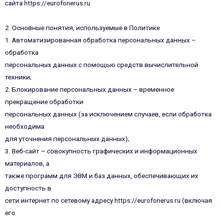
сайта https://eurofonerus.ru
2. Основные понятия, используемые в Политике
1. Автоматизированная обработка персональных данных –
обработка
персональных данных с помощью средств вычислительной
техники;
2. Блокирование персональных данных – временное
прекращение обработки
персональных данных (за исключением случаев, если обработка
необходима
для уточнения персональных данных);
3. Веб-сайт – совокупность графических и информационных
материалов, а
также программ для ЭВМ и баз данных, обеспечивающих их
доступность в
сети интернет по сетевому адресу https://eurofonerus.ru (включая
его