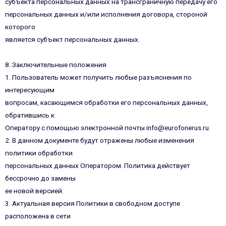
субъекта персональных данных на трансграничную передачу его
персональных данных и/или исполнения договора, стороной
которого
является субъект персональных данных.
8. Заключительные положения
1. Пользователь может получить любые разъяснения по
интересующим
вопросам, касающимся обработки его персональных данных,
обратившись к
Оператору с помощью электронной почты info@eurofonerus.ru.
2. В данном документе будут отражены любые изменения
политики обработки
персональных данных Оператором. Политика действует
бессрочно до замены
ее новой версией.
3. Актуальная версия Политики в свободном доступе
расположена в сети