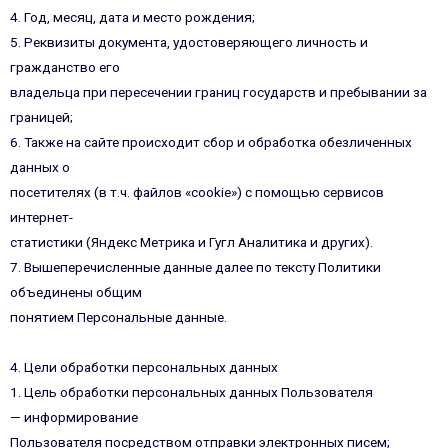
4. Год, месяц, дата и место рождения;
5. Реквизиты документа, удостоверяющего личность и
гражданство его
владельца при пересечении границ государств и пребывании за
границей;
6. Также на сайте происходит сбор и обработка обезличенных
данных о
посетителях (в т.ч. файлов «cookie») с помощью сервисов
интернет-
статистики (Яндекс Метрика и Гугл Аналитика и других).
7. Вышеперечисленные данные далее по тексту Политики
объединены общим
понятием Персональные данные.
4. Цели обработки персональных данных
1. Цель обработки персональных данных Пользователя
— информирование
Пользователя посредством отправки электронных писем;