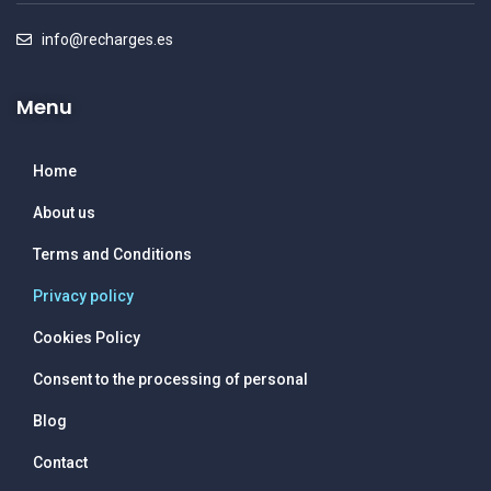
info@recharges.es
Menu
Home
About us
Terms and Conditions
Privacy policy
Cookies Policy
Consent to the processing of personal
Blog
Contact