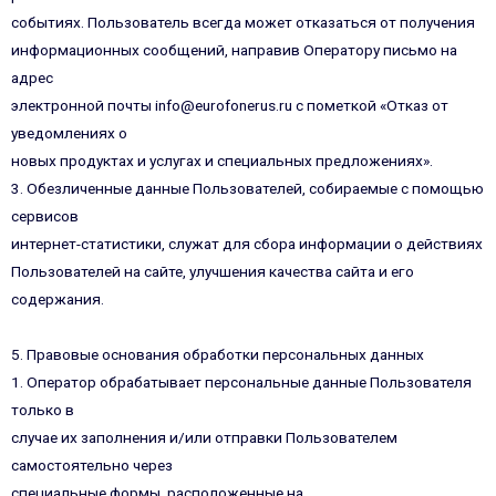
событиях. Пользователь всегда может отказаться от получения
информационных сообщений, направив Оператору письмо на
адрес
электронной почты info@eurofonerus.ru с пометкой «Отказ от
уведомлениях о
новых продуктах и услугах и специальных предложениях».
3. Обезличенные данные Пользователей, собираемые с помощью
сервисов
интернет-статистики, служат для сбора информации о действиях
Пользователей на сайте, улучшения качества сайта и его
содержания.
5. Правовые основания обработки персональных данных
1. Оператор обрабатывает персональные данные Пользователя
только в
случае их заполнения и/или отправки Пользователем
самостоятельно через
специальные формы, расположенные на