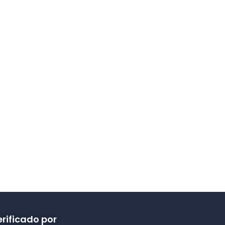
rificado por