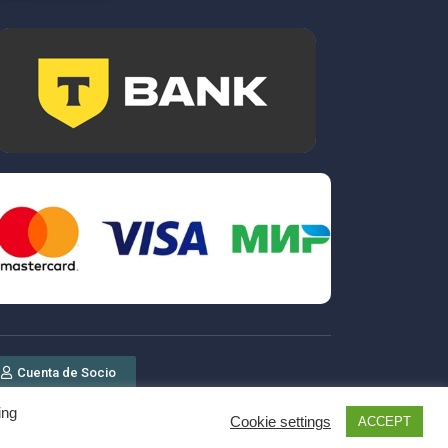
Cuenta de Socio
ing
Cookie settings
ACCEPT