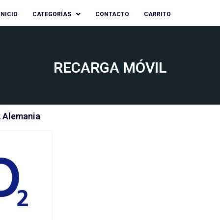
INICIO
CATEGORÍAS
CONTACTO
CARRITO
RECARGA MÓVIL
 Alemania