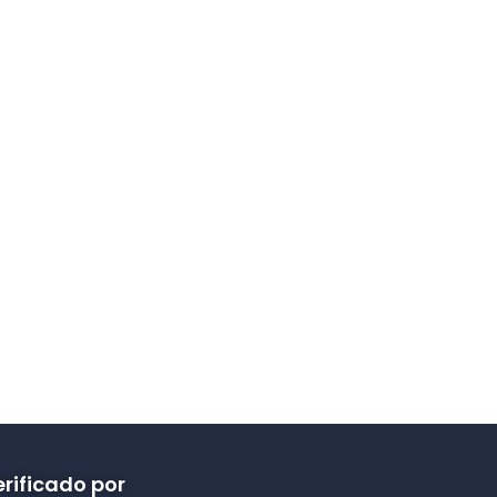
rificado por