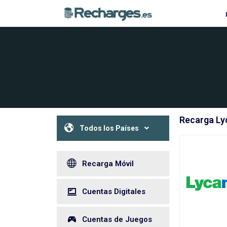
Recarga Ly
Todos los Países
Recarga Móvil
Cuentas Digitales
Cuentas de Juegos