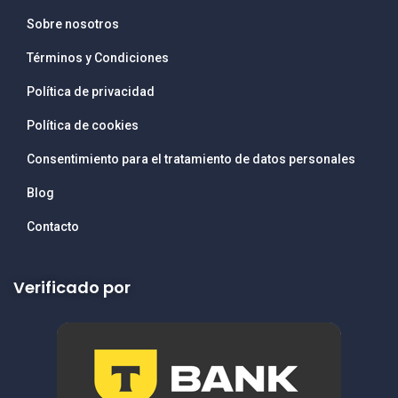
Sobre nosotros
Términos y Condiciones
Política de privacidad
Política de cookies
Consentimiento para el tratamiento de datos personales
Blog
Contacto
Verificado por