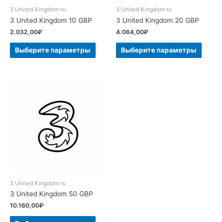
3 United Kingdom ru
3 United Kingdom ru
3 United Kingdom 10 GBP
3 United Kingdom 20 GBP
2.032,00
₽
4.064,00
₽
Выберите параметры
Выберите параметры
3 United Kingdom ru
3 United Kingdom 50 GBP
10.160,00
₽