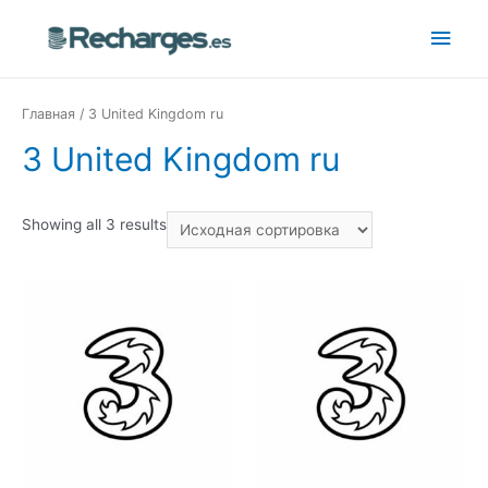
Главная
/ 3 United Kingdom ru
3 United Kingdom ru
Showing all 3 results