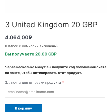
3 United Kingdom 20 GBP
4.064,00
₽
(Налоги и комиссии включены)
Вы получаете 20,00 GBP
Через несколько минут вы получите код пополнения счета
по почте, чтобы активировать этот продукт.
Эл. почта для отправки продукта
*
В корзину