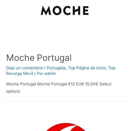
Moche Portugal
Deja un comentario
/
Portugalia
,
Top Página de inicio
,
Top
Recarga Movil
/ Por
admin
Moche Portugal Moche Portugal €12 EUR 15,00€ Select
options