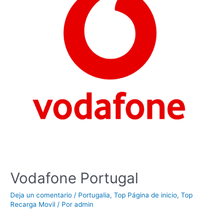
Vodafone Portugal
Deja un comentario
/
Portugalia
,
Top Página de inicio
,
Top
Recarga Movil
/ Por
admin