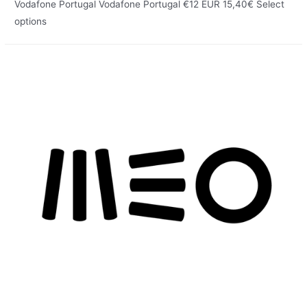
Vodafone Portugal Vodafone Portugal €12 EUR 15,40€ Select
options