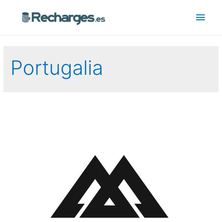
Portugalia