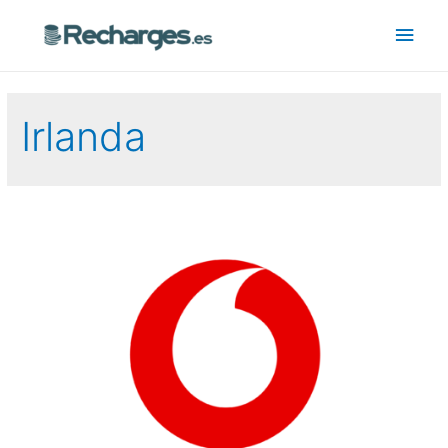
Irlanda