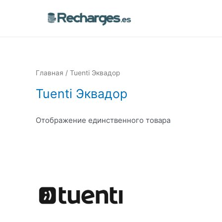
Главная
/ Tuenti Эквадор
Tuenti Эквадор
Отображение единственного товара