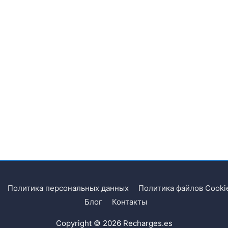
Политика персональных данных
Политика файлов Cooki
Блог
Контакты
Copyright © 2026
Recharges.es