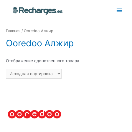
Главная
/ Ooredoo Алжир
Ooredoo Алжир
Отображение единственного товара