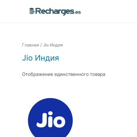
Главная
/ Jio Индия
Jio Индия
Отображение единственного товара