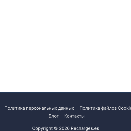
Политика персональных данных
Политика файлов Cooki
Блог
Контакты
Copyright © 2026
Recharges.es