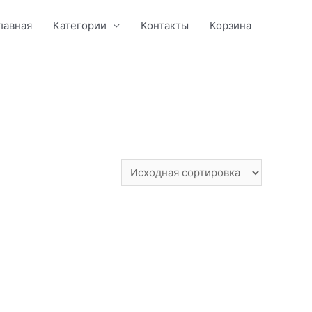
лавная
Категории
Контакты
Корзина