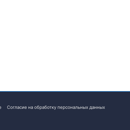
e
Согласие на обработку персональных данных