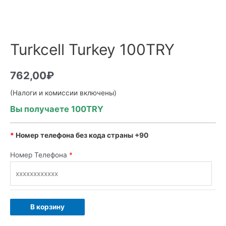
Turkcell Turkey 100TRY
762,00
₽
(Налоги и комиссии включены)
Вы получаете 100TRY
*
Номер телефона без кода страны +90
Номер Телефона
*
В корзину