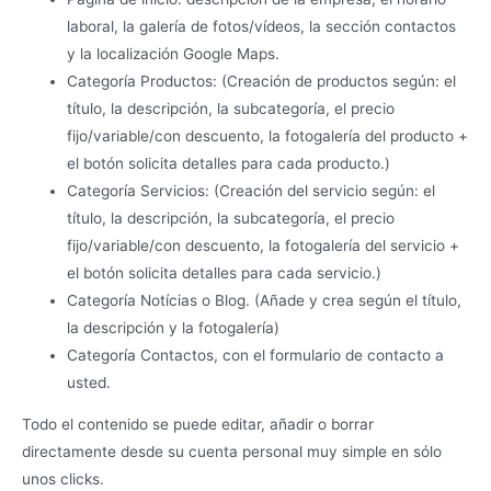
laboral, la galería de fotos/vídeos, la sección contactos
y la localización Google Maps.
Categoría Productos: (Creación de productos según: el
título, la descripción, la subcategoría, el precio
fijo/variable/con descuento, la fotogalería del producto +
el botón solicita detalles para cada producto.)
Categoría Servicios: (Creación del servicio según: el
título, la descripción, la subcategoría, el precio
fijo/variable/con descuento, la fotogalería del servicio +
el botón solicita detalles para cada servicio.)
Categoría Notícias o Blog. (Añade y crea según el título,
la descripción y la fotogalería)
Categoría Contactos, con el formulario de contacto a
usted.
Todo el contenido se puede editar, añadir o borrar
directamente desde su cuenta personal muy simple en sólo
unos clicks.