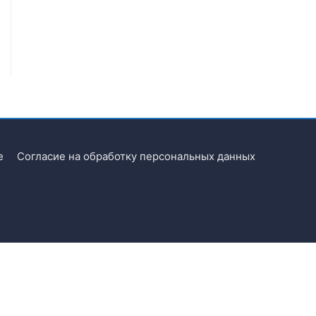
e
Согласие на обработку персональных данных