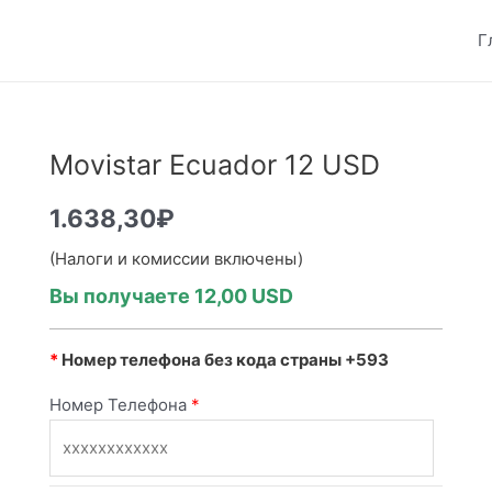
Г
Movistar Ecuador 12 USD
1.638,30
₽
(Налоги и комиссии включены)
Вы получаете 12,00
USD
*
Номер телефона без кода страны +593
Номер Телефона
*