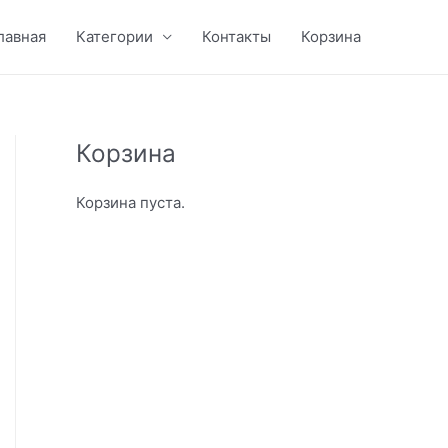
лавная
Категории
Контакты
Корзина
Корзина
Корзина пуста.