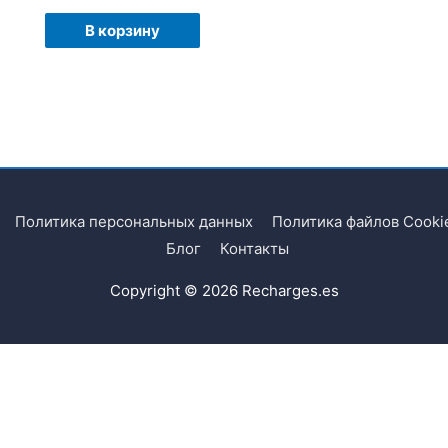
В корзину
Политика персональных данных
Политика файлов Cooki
Блог
Контакты
Copyright © 2026
Recharges.es