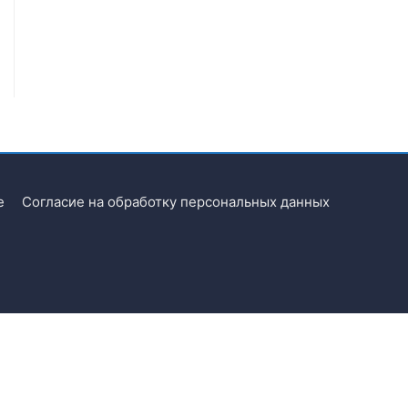
e
Согласие на обработку персональных данных