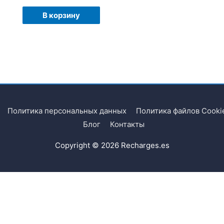
В корзину
Политика персональных данных
Политика файлов Cooki
Блог
Контакты
Copyright © 2026
Recharges.es