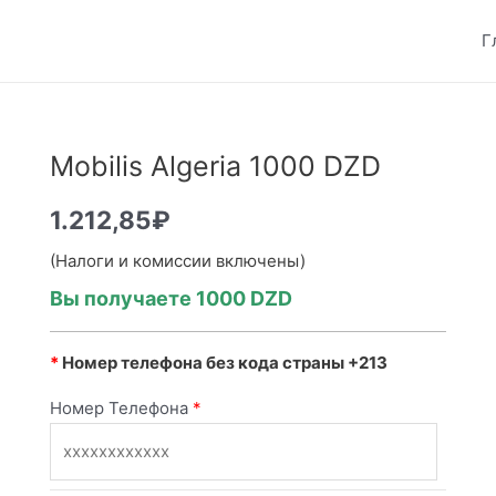
Г
Mobilis Algeria 1000 DZD
1.212,85
₽
(Налоги и комиссии включены)
Вы получаете 1000
DZD
*
Номер телефона без кода страны +213
Номер Телефона
*