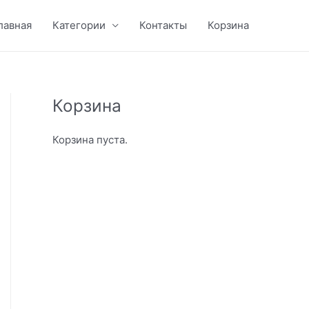
лавная
Категории
Контакты
Корзина
Корзина
Корзина пуста.