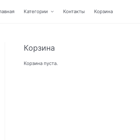
лавная
Категории
Контакты
Корзина
Корзина
Корзина пуста.