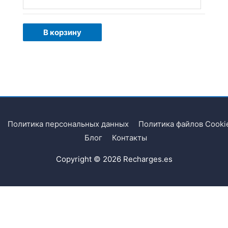
В корзину
Политика персональных данных
Политика файлов Cooki
Блог
Контакты
Copyright © 2026
Recharges.es