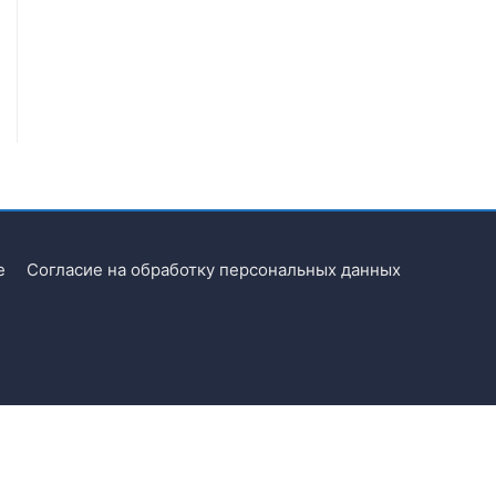
e
Согласие на обработку персональных данных