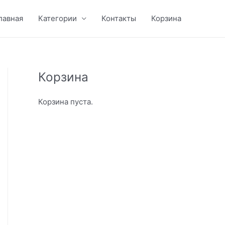
лавная
Категории
Контакты
Корзина
Корзина
Корзина пуста.