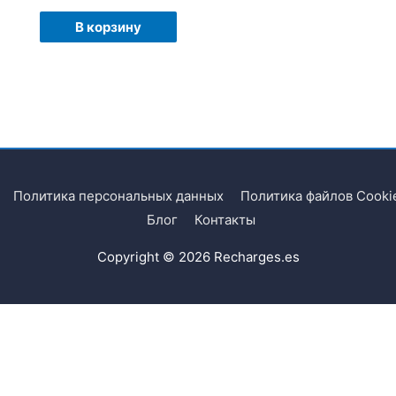
В корзину
Политика персональных данных
Политика файлов Cooki
Блог
Контакты
Copyright © 2026
Recharges.es