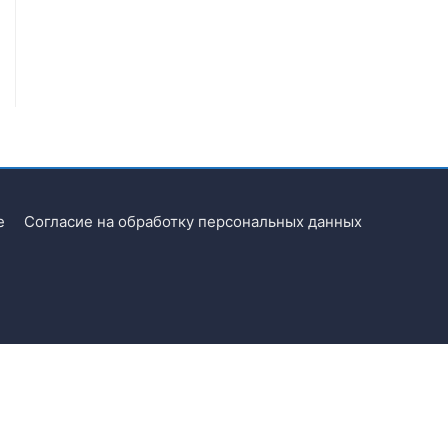
e
Согласие на обработку персональных данных