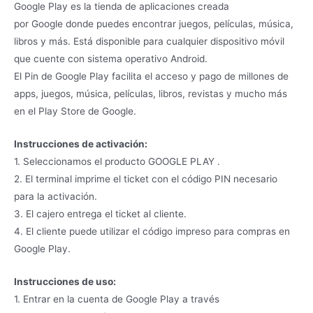
Google Play es la tienda de aplicaciones creada
por Google donde puedes encontrar juegos, películas, música,
libros y más. Está disponible para cualquier dispositivo móvil
que cuente con sistema operativo Android.
El Pin de Google Play facilita el acceso y pago de millones de
apps, juegos, música, películas, libros, revistas y mucho más
en el Play Store de Google.
Instrucciones de activación:
1. Seleccionamos el producto GOOGLE PLAY .
2. El terminal imprime el ticket con el código PIN necesario
para la activación.
3. El cajero entrega el ticket al cliente.
4. El cliente puede utilizar el código impreso para compras en
Google Play.
Instrucciones de uso:
1. Entrar en la cuenta de Google Play a través