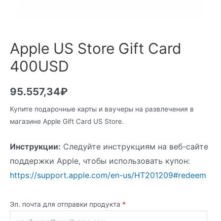
Apple US Store Gift Card
400USD
95.557,34
₽
Купите подарочные карты и ваучеры на развлечения в
магазине Apple Gift Card US Store.
Инструкции:
Следуйте инструкциям на веб-сайте
поддержки Apple, чтобы использовать купон:
https://support.apple.com/en-us/HT201209#redeem
Эл. почта для отправки продукта
*