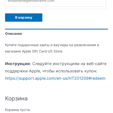
В корзину
Описание
Купите подарочные карты и ваучеры на развлечения в
магазине Apple Gift Card US Store.
Инструкции:
Следуйте инструкциям на веб-сайте
поддержки Apple, чтобы использовать купон:
https://support.apple.com/en-us/HT201209#redeem
Корзина
Корзина пуста.