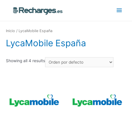
Inicio
/ LycaMobile España
LycaMobile España
Showing all 4 results