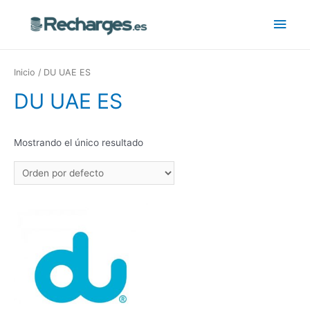
Inicio
/ DU UAE ES
DU UAE ES
Mostrando el único resultado