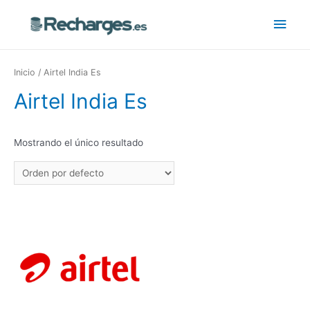
Inicio
/ Airtel India Es
Airtel India Es
Mostrando el único resultado