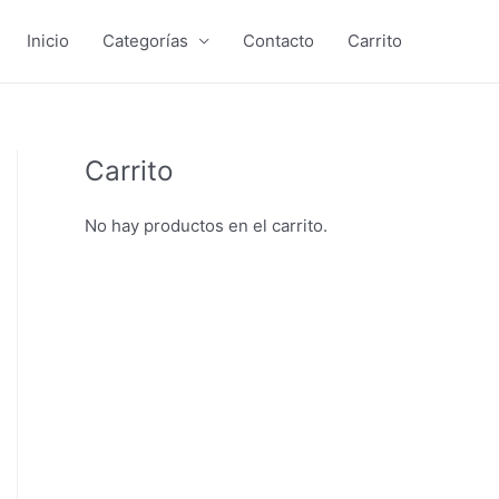
Inicio
Categorías
Contacto
Carrito
Carrito
No hay productos en el carrito.