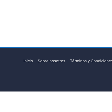
Inicio
Sobre nosotros
Términos y Condicione