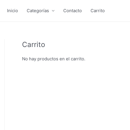
Inicio
Categorías
Contacto
Carrito
Carrito
No hay productos en el carrito.