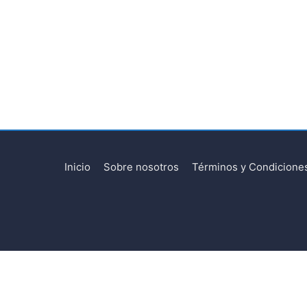
Inicio
Sobre nosotros
Términos y Condicione