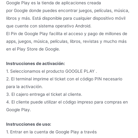
Google Play es la tienda de aplicaciones creada
por Google donde puedes encontrar juegos, películas, música,
libros y más. Está disponible para cualquier dispositivo móvil
que cuente con sistema operativo Android.
El Pin de Google Play facilita el acceso y pago de millones de
apps, juegos, música, películas, libros, revistas y mucho más
en el Play Store de Google.
Instrucciones de activación:
1. Seleccionamos el producto GOOGLE PLAY .
2. El terminal imprime el ticket con el código PIN necesario
para la activación.
3. El cajero entrega el ticket al cliente.
4. El cliente puede utilizar el código impreso para compras en
Google Play.
Instrucciones de uso:
1. Entrar en la cuenta de Google Play a través