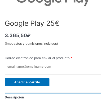
Google Play 25€
3.365,50
₽
(Impuestos y comisiones incluidos)
Correo electrónico para enviar el producto
*
Añadir al carrito
Descripción