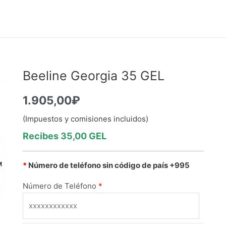
Beeline Georgia 35 GEL
1.905,00
₽
(Impuestos y comisiones incluidos)
Recibes 35,00
GEL
*
Número de teléfono sin código de país
+995
Número de Teléfono
*