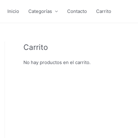
Inicio
Categorías
Contacto
Carrito
Carrito
No hay productos en el carrito.