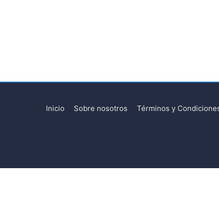
Inicio
Sobre nosotros
Términos y Condicione