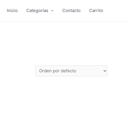
Inicio
Categorías
Contacto
Carrito