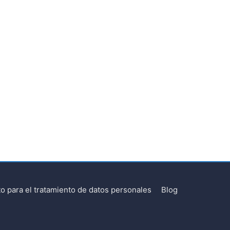
o para el tratamiento de datos personales
Blog