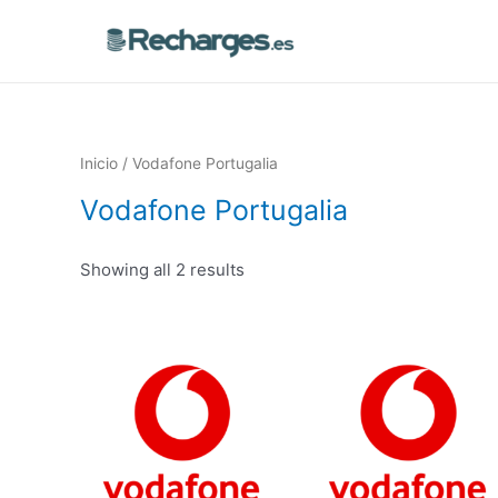
Inicio
/ Vodafone Portugalia
Vodafone Portugalia
Showing all 2 results