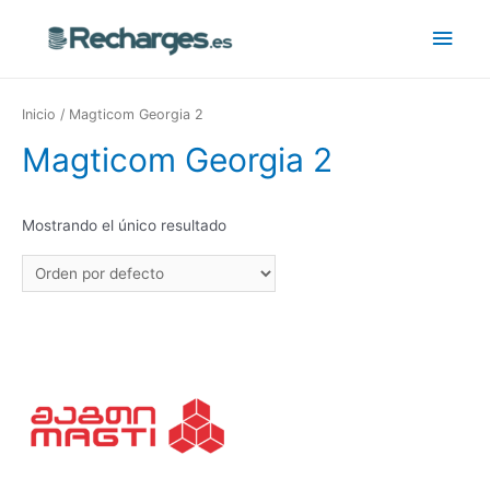
Inicio
/ Magticom Georgia 2
Magticom Georgia 2
Mostrando el único resultado