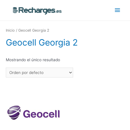
Inicio
/ Geocell Georgia 2
Geocell Georgia 2
Mostrando el único resultado