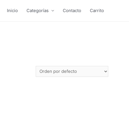
Inicio
Categorías
Contacto
Carrito