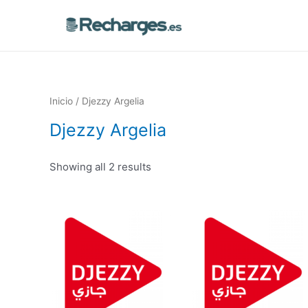
Inicio
/ Djezzy Argelia
Djezzy Argelia
Showing all 2 results