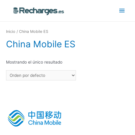
Inicio
/ China Mobile ES
China Mobile ES
Mostrando el único resultado