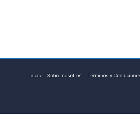
Inicio
Sobre nosotros
Términos y Condicione