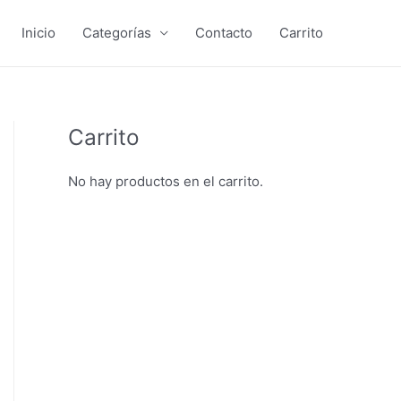
Inicio
Categorías
Contacto
Carrito
Carrito
No hay productos en el carrito.