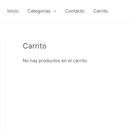
Inicio
Categorías
Contacto
Carrito
Carrito
No hay productos en el carrito.