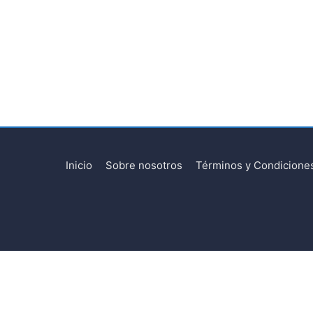
Inicio
Sobre nosotros
Términos y Condicione