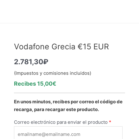
Vodafone Grecia €15 EUR
2.781,30
₽
(Impuestos y comisiones incluidos)
Recibes 15,00€
En unos minutos, recibes por correo el código de
recarga, para recargar este producto.
Correo electrónico para enviar el producto
*