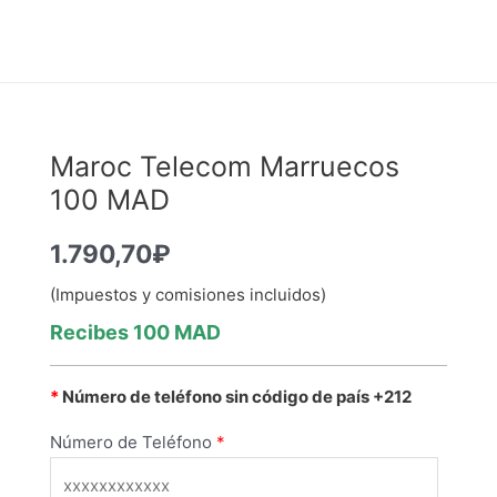
Maroc Telecom Marruecos
100 MAD
1.790,70
₽
(Impuestos y comisiones incluidos)
Recibes
100 MAD
*
Número de teléfono sin código de país
+212
Número de Teléfono
*