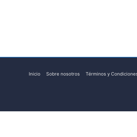
Inicio
Sobre nosotros
Términos y Condicione