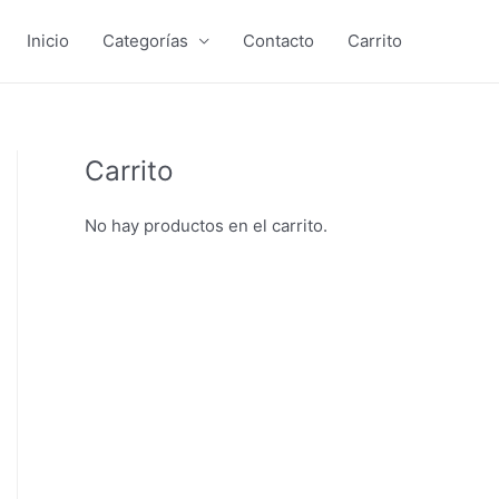
Inicio
Categorías
Contacto
Carrito
Carrito
No hay productos en el carrito.