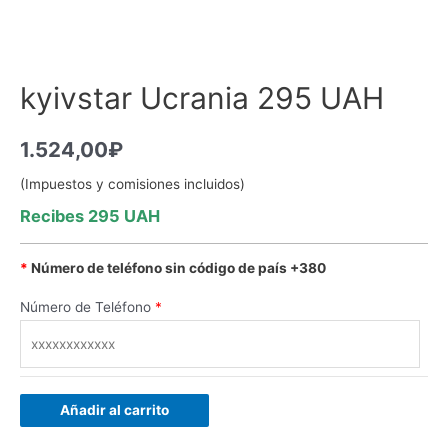
kyivstar Ucrania 295 UAH
1.524,00
₽
(Impuestos y comisiones incluidos)
Recibes 295 UAH
*
Número de teléfono sin código de país +380
Número de Teléfono
*
Añadir al carrito